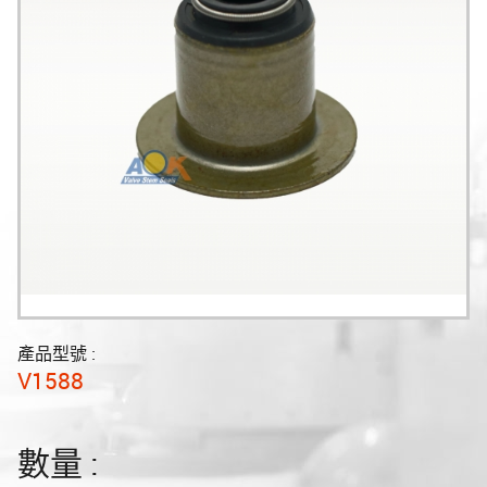
產品型號 :
V1588
數量 :