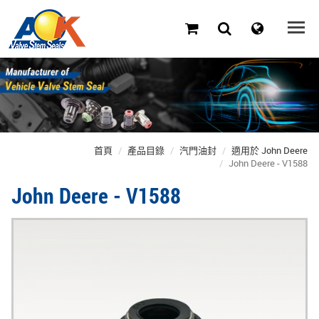
首頁
產品目錄
汽門油封
適用於 John Deere
John Deere - V1588
John Deere - V1588