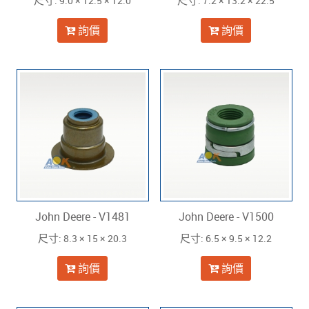
: 9.0 × 12.5 × 12.0
: 7.2 × 13.2 × 22.5
尺寸
尺寸
詢價
詢價
John Deere - V1481
John Deere - V1500
: 8.3 × 15 × 20.3
: 6.5 × 9.5 × 12.2
尺寸
尺寸
詢價
詢價