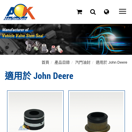
首頁
產品目錄
汽門油封
適用於 John Deere
適用於 John Deere