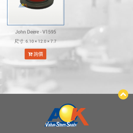
John Deere - V1595
: 6.10 × 12.0 × 7.7
尺寸
詢價