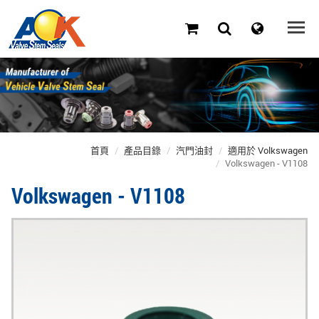
首頁
產品目錄
汽門油封
適用於 Volkswagen
Volkswagen - V1108
Volkswagen - V1108