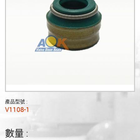
產品型號 :
V1108-1
數量 :