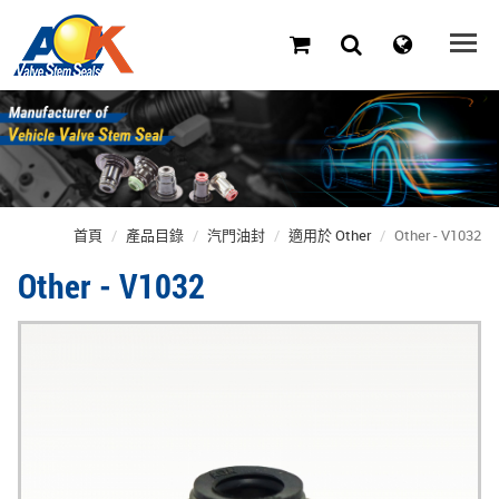
首頁
產品目錄
汽門油封
適用於 Other
Other - V1032
Other - V1032