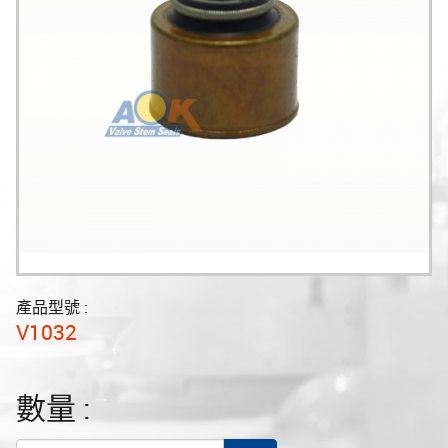
產品型號 :
V1032
數量 :