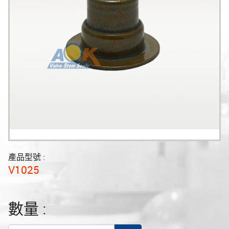
產品型號 :
V1025
數量 :