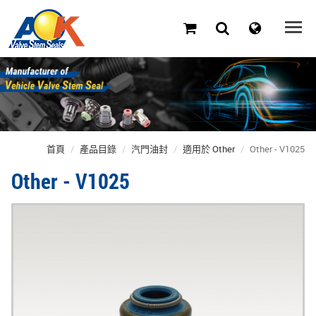
首頁
產品目錄
汽門油封
適用於 Other
Other - V1025
Other - V1025