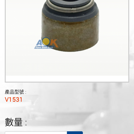
產品型號 :
V1531
數量 :