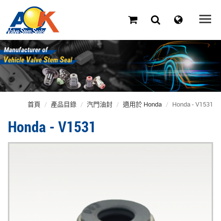
首頁
產品目錄
汽門油封
適用於 Honda
Honda - V1531
Honda - V1531