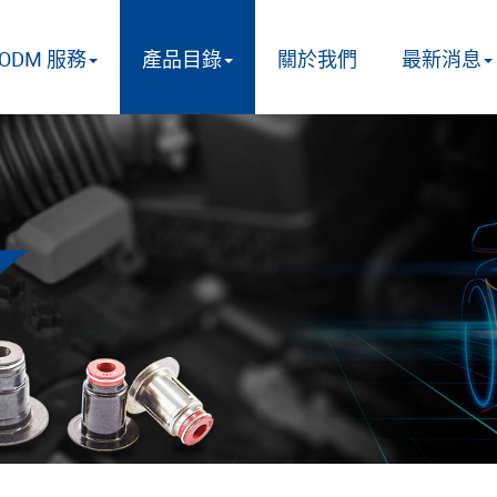
/ODM 服務
產品目錄
關於我們
最新消息