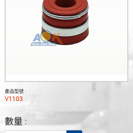
產品型號 :
V1103
數量 :