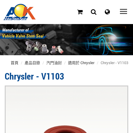
首頁
產品目錄
汽門油封
適用於 Chrysler
Chrysler - V1103
Chrysler - V1103