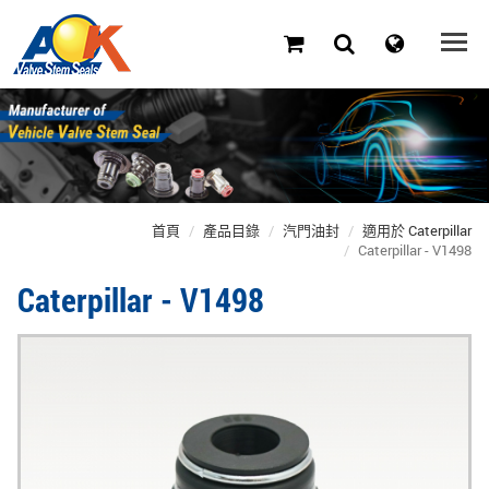
首頁
產品目錄
汽門油封
適用於 Caterpillar
Caterpillar - V1498
Caterpillar - V1498