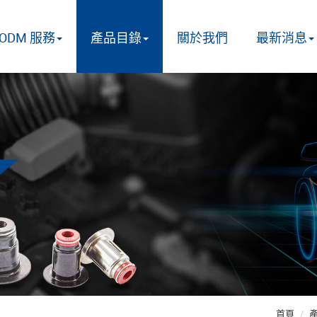
/ODM 服務
產品目錄
關於我們
最新消息
首頁