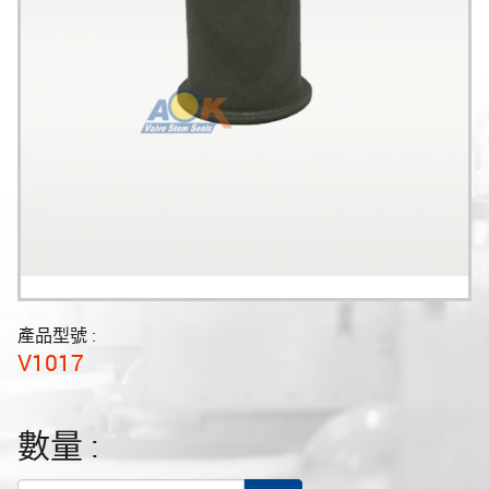
產品型號 :
V1017
數量 :