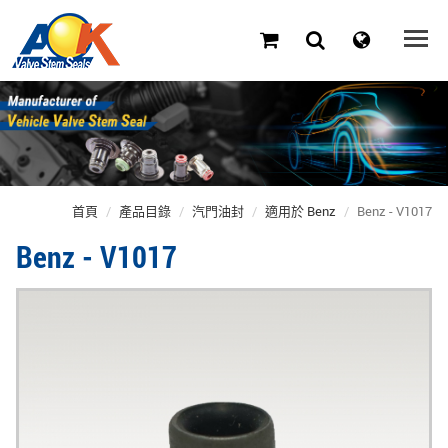
首頁
產品目錄
汽門油封
適用於 Benz
Benz - V1017
Benz - V1017