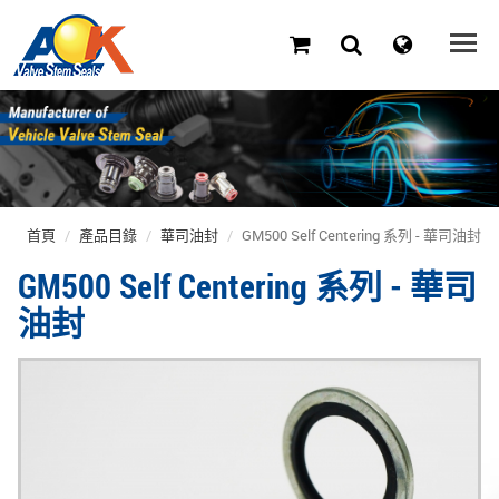
首頁
產品目錄
華司油封
GM500 Self Centering 系列 - 華司油封
GM500 Self Centering 系列 - 華司
油封