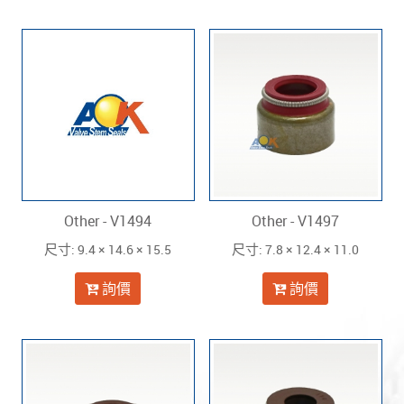
Other - V1494
Other - V1497
: 9.4 × 14.6 × 15.5
: 7.8 × 12.4 × 11.0
尺寸
尺寸
詢價
詢價