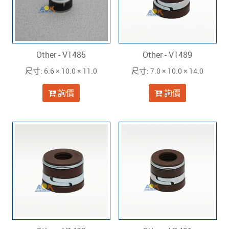
Other - V1485
Other - V1489
: 6.6 × 10.0 × 11.0
: 7.0 × 10.0 × 14.0
尺寸
尺寸
詢價
詢價