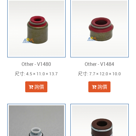
Other - V1480
Other - V1484
: 4.5 × 11.0 × 13.7
: 7.7 × 12.0 × 10.0
尺寸
尺寸
詢價
詢價