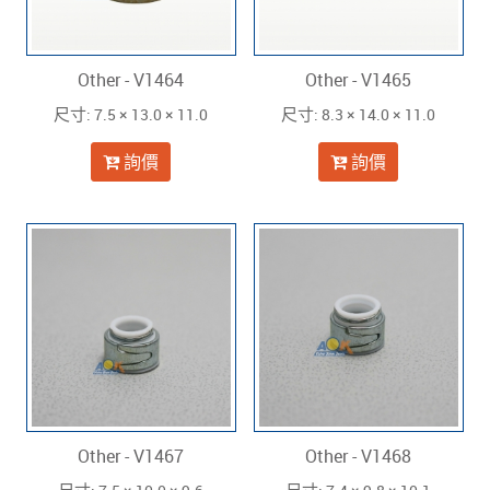
Other - V1464
Other - V1465
: 7.5 × 13.0 × 11.0
: 8.3 × 14.0 × 11.0
尺寸
尺寸
詢價
詢價
Other - V1467
Other - V1468