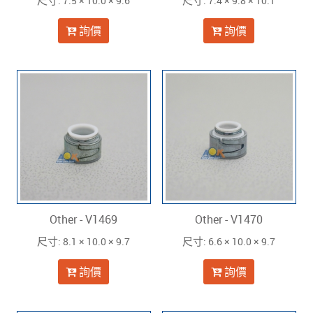
: 7.5 × 10.0 × 9.6
: 7.4 × 9.8 × 10.1
尺寸
尺寸
詢價
詢價
Other - V1469
Other - V1470
: 8.1 × 10.0 × 9.7
: 6.6 × 10.0 × 9.7
尺寸
尺寸
詢價
詢價