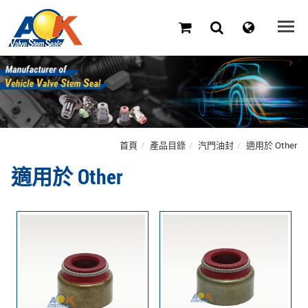
首頁
產品目錄
汽門油封
適用於 Other
適用於 Other