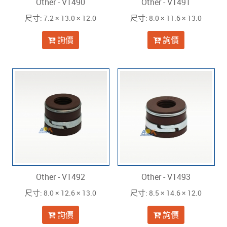
Other - V1490
Other - V1491
: 7.2 × 13.0 × 12.0
: 8.0 × 11.6 × 13.0
尺寸
尺寸
詢價
詢價
Other - V1492
Other - V1493
: 8.0 × 12.6 × 13.0
: 8.5 × 14.6 × 12.0
尺寸
尺寸
詢價
詢價