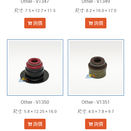
Other - V1347
Other - V1349
: 7.5 × 12.7 × 11.5
: 8.2 × 16.0 × 17.0
尺寸
尺寸
詢價
詢價
Other - V1350
Other - V1351
: 5.8 × 12.25 × 16.0
: 4.0 × 7.8 × 9.7
尺寸
尺寸
詢價
詢價