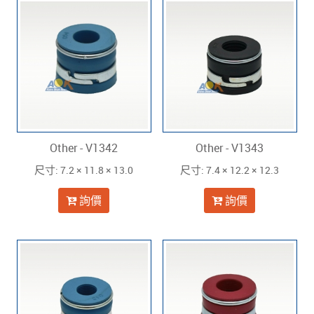
Other - V1342
Other - V1343
: 7.2 × 11.8 × 13.0
: 7.4 × 12.2 × 12.3
尺寸
尺寸
詢價
詢價