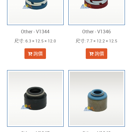
Other - V1344
Other - V1346
: 6.3 × 12.5 × 12.0
: 7.7 × 12.2 × 12.5
尺寸
尺寸
詢價
詢價