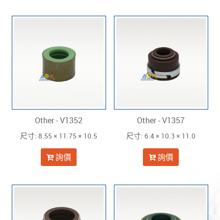
Other - V1352
Other - V1357
: 8.55 × 11.75 × 10.5
: 6.4 × 10.3 × 11.0
尺寸
尺寸
詢價
詢價