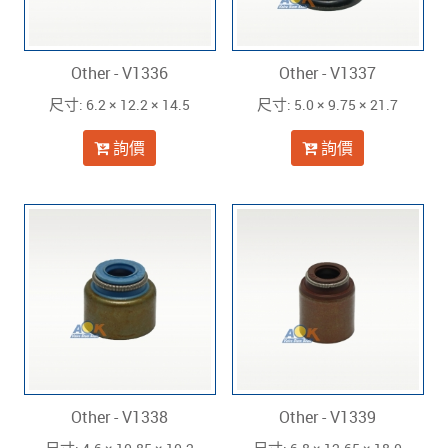
Other - V1336
Other - V1337
: 6.2 × 12.2 × 14.5
: 5.0 × 9.75 × 21.7
尺寸
尺寸
詢價
詢價
Other - V1338
Other - V1339