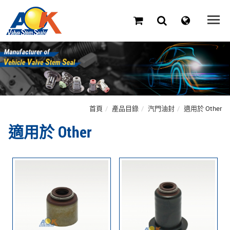
首頁
產品目錄
汽門油封
適用於 Other
適用於 Other