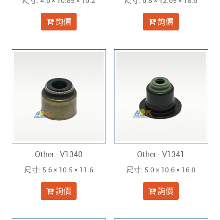
: 4.6 × 10.85 × 10.2
: 6.8 × 12.65 × 18.0
尺寸
尺寸
詢價
詢價
Other - V1340
Other - V1341
: 5.6 × 10.5 × 11.6
: 5.0 × 10.6 × 16.0
尺寸
尺寸
詢價
詢價