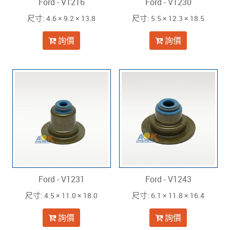
Ford - V1216
Ford - V1230
: 4.6 × 9.2 × 13.8
: 5.5 × 12.3 × 18.5
尺寸
尺寸
詢價
詢價
Ford - V1231
Ford - V1243
: 4.5 × 11.0 × 18.0
: 6.1 × 11.8 × 16.4
尺寸
尺寸
詢價
詢價