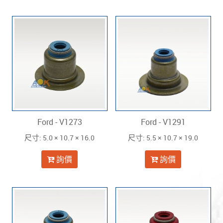
Ford - V1273
Ford - V1291
: 5.0 × 10.7 × 16.0
: 5.5 × 10.7 × 19.0
尺寸
尺寸
詢價
詢價