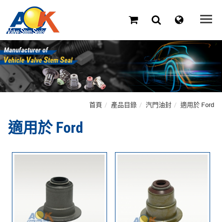
首頁
產品目錄
汽門油封
適用於 Ford
適用於 Ford