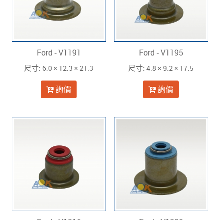
Ford - V1191
Ford - V1195
: 6.0 × 12.3 × 21.3
: 4.8 × 9.2 × 17.5
尺寸
尺寸
詢價
詢價