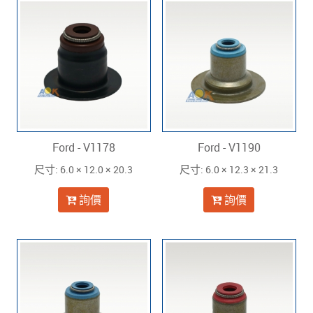
Ford - V1178
Ford - V1190
: 6.0 × 12.0 × 20.3
: 6.0 × 12.3 × 21.3
尺寸
尺寸
詢價
詢價