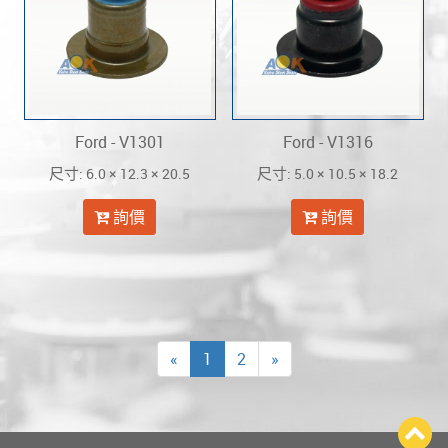
Ford - V1301
Ford - V1316
: 6.0 × 12.3 × 20.5
: 5.0 × 10.5 × 18.2
尺寸
尺寸
詢價
詢價
«
1
2
»