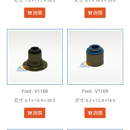
: 7.0 × 11.7 × 18.0
: 6.1 × 14.5 × 26.0
尺寸
尺寸
詢價
詢價
Ford - V1168
Ford - V1169
: 6.1 × 10.9 × 20.5
: 6.2 × 12.4 ×14.5
尺寸
尺寸
詢價
詢價