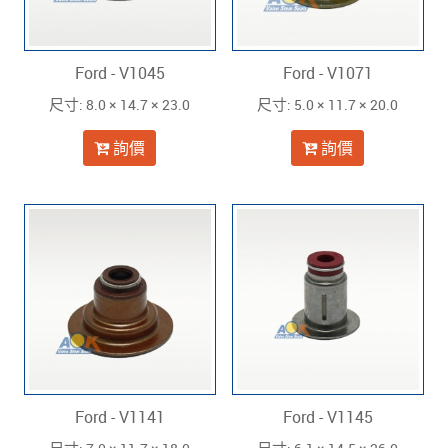
Ford - V1045
Ford - V1071
: 8.0 × 14.7 × 23.0
: 5.0 × 11.7 × 20.0
尺寸
尺寸
詢價
詢價
Ford - V1141
Ford - V1145