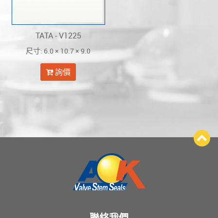
TATA - V1225
: 6.0 × 10.7 × 9.0
尺寸
詢價
聯絡我們