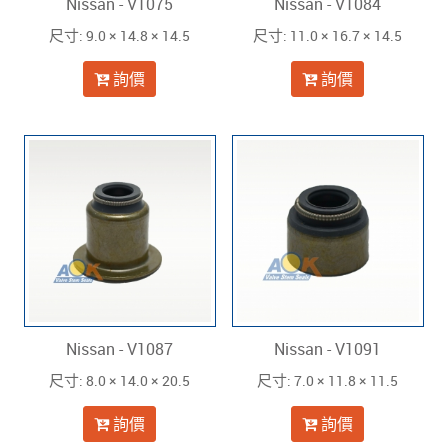
Nissan - V1075
Nissan - V1084
: 9.0 × 14.8 × 14.5
: 11.0 × 16.7 × 14.5
尺寸
尺寸
詢價
詢價
Nissan - V1087
Nissan - V1091
: 8.0 × 14.0 × 20.5
: 7.0 × 11.8 × 11.5
尺寸
尺寸
詢價
詢價