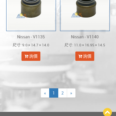
Nissan - V1135
Nissan - V1140
: 9.0 × 14.7 × 14.0
: 11.0 × 16.95 × 14.5
尺寸
尺寸
詢價
詢價
«
1
2
»