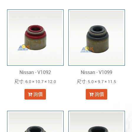
Nissan - V1092
Nissan - V1099
: 6.0 × 10.7 × 12.0
: 5.0 × 9.7 × 11.5
尺寸
尺寸
詢價
詢價