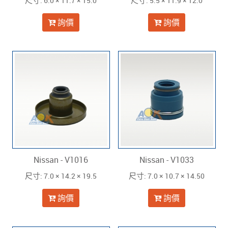
: 6.0 × 11.7 × 15.0
: 5.5 × 11.9 × 12.0
尺寸
尺寸
詢價
詢價
Nissan - V1016
Nissan - V1033
: 7.0 × 14.2 × 19.5
: 7.0 × 10.7 × 14.50
尺寸
尺寸
詢價
詢價