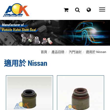
首頁
產品目錄
汽門油封
適用於 Nissan
適用於 Nissan