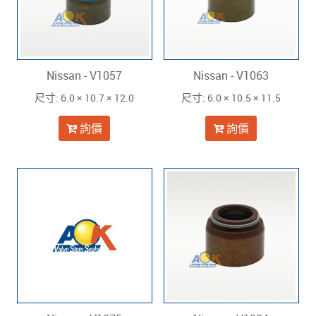
Nissan - V1057
Nissan - V1063
: 6.0 × 10.7 × 12.0
: 6.0 × 10.5 × 11.5
尺寸
尺寸
詢價
詢價