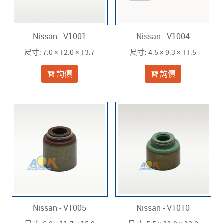
Nissan - V1001
Nissan - V1004
: 7.0 × 12.0 × 13.7
: 4.5 × 9.3 × 11.5
尺寸
尺寸
詢價
詢價
Nissan - V1005
Nissan - V1010