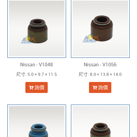
Nissan - V1048
Nissan - V1056
: 5.0 × 9.7 × 11.5
: 8.0 × 13.8 × 14.0
尺寸
尺寸
詢價
詢價